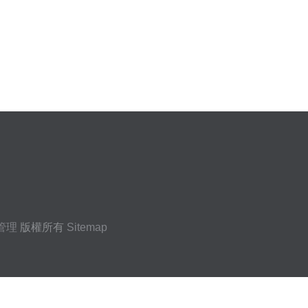
管理
版權所有
Sitemap